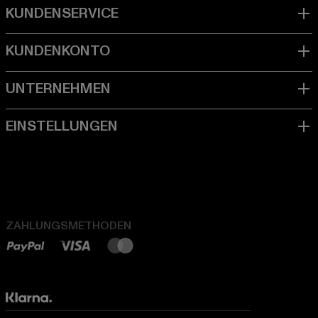
ZAHLUNGSMETHODEN