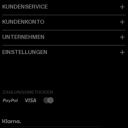
ZAHLUNGSMETHODEN