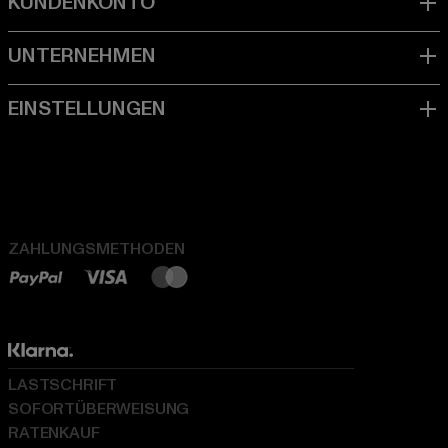
ZAHLUNGSMETHODEN
LASTSCHRIFT
SOFORTÜBERWEISUNG
RATENKAUF