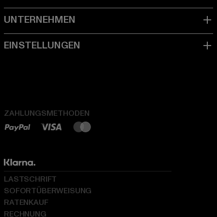
ZAHLUNGSMETHODEN
LASTSCHRIFT
SOFORTÜBERWEISUNG
RATENKAUF
RECHNUNG