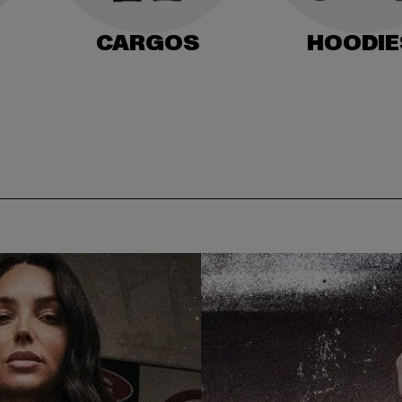
CARGOS
HOODIE