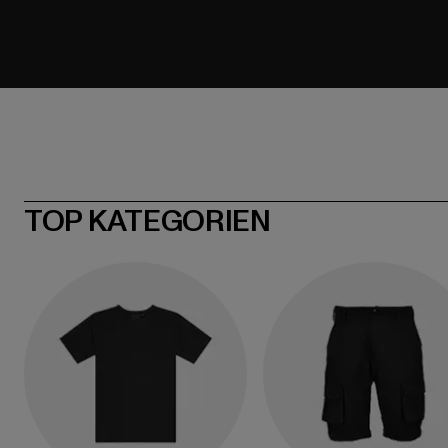
TOP KATEGORIEN