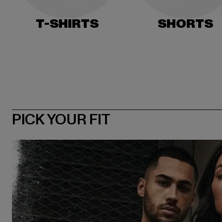
T-SHIRTS
SHORTS
PICK YOUR FIT