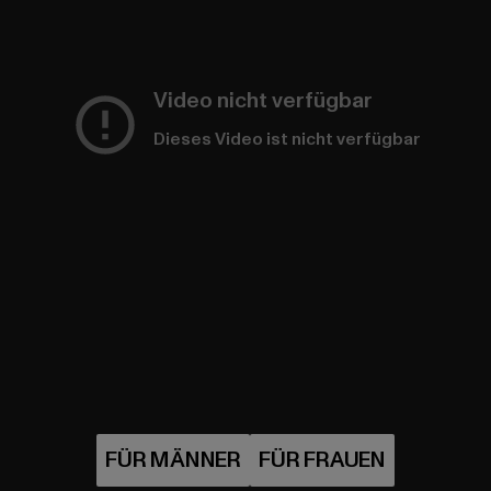
Video nicht verfügbar
Dieses Video ist nicht verfügbar