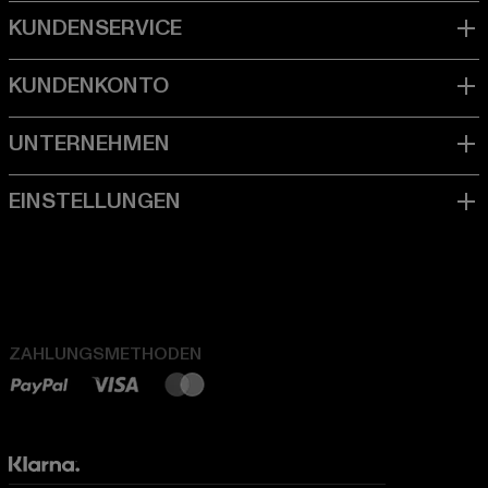
ZAHLUNGSMETHODEN