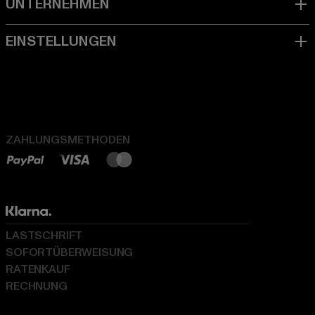
ZAHLUNGSMETHODEN
LASTSCHRIFT
SOFORTÜBERWEISUNG
RATENKAUF
RECHNUNG