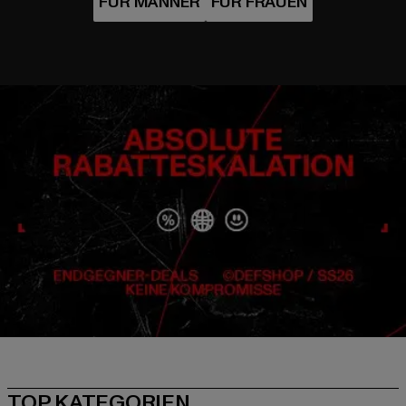
TOP KATEGORIEN