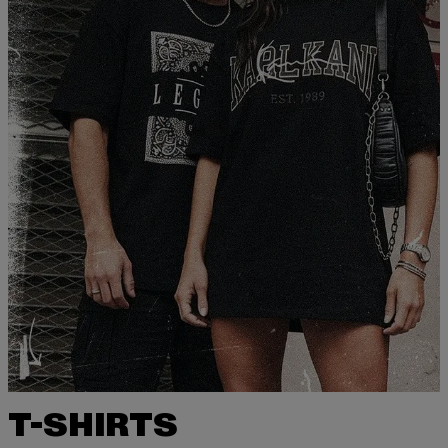
T-SHIRTS