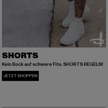
SHORTS
Kein Bock auf schwere Fits. SHORTS REGELN!