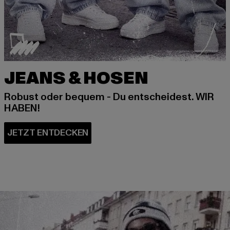
JEANS & HOSEN
Robust oder bequem - Du entscheidest. WIR
HABEN!