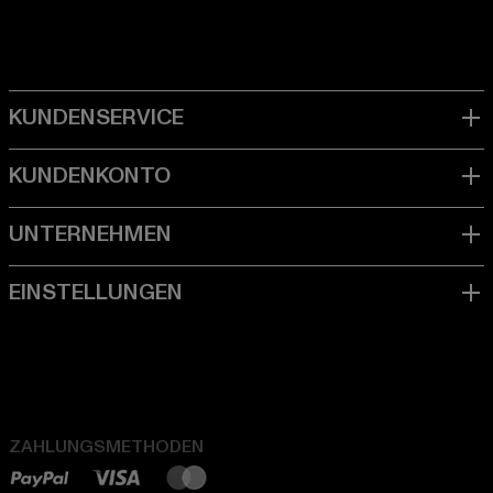
ZAHLUNGSMETHODEN