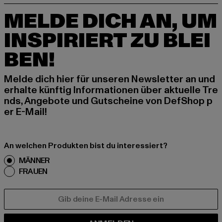
MELDE DICH AN, UM
INSPIRIERT ZU BLEI
BEN!
Melde dich hier für unseren Newsletter an und
erhalte künftig Informationen über aktuelle Tre
nds, Angebote und Gutscheine von DefShop p
er E-Mail!
An welchen Produkten bist du interessiert?
MÄNNER
FRAUEN
E-MAIL