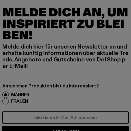
MELDE DICH AN, UM
INSPIRIERT ZU BLEI
BEN!
Melde dich hier für unseren Newsletter an und
erhalte künftig Informationen über aktuelle Tre
nds, Angebote und Gutscheine von DefShop p
er E-Mail!
An welchen Produkten bist du interessiert?
MÄNNER
FRAUEN
E-MAIL