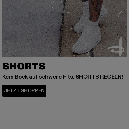
SHORTS
Kein Bock auf schwere Fits. SHORTS REGELN!