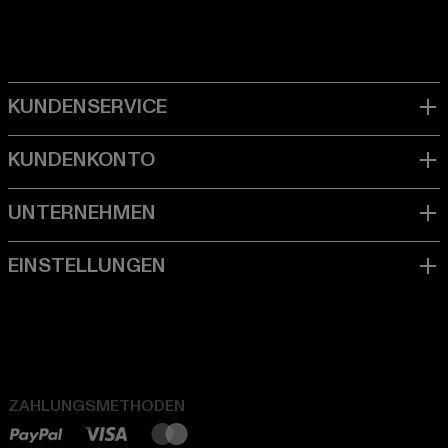
ZAHLUNGSMETHODEN