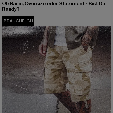
Ob Basic, Oversize oder Statement - Bist Du
Ready?