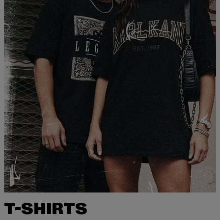
T-SHIRTS