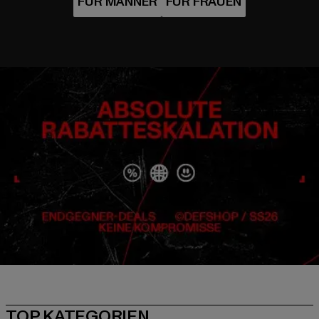
TOP KATEGORIEN