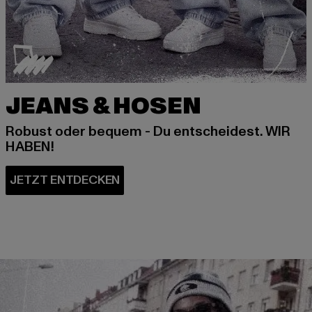
JEANS & HOSEN
Robust oder bequem - Du entscheidest. WIR
HABEN!